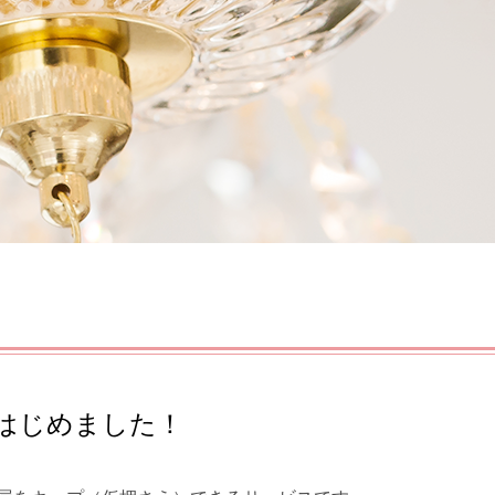
pはじめました！