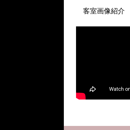
客室画像紹介