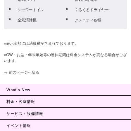
シャワートイレ
くるくるドライヤー
空気清浄機
アメニティ各種
※表示金額には消費税が含まれております。
※GW・お盆・年末年始等の連休期間は料金システムが異なる場合がござ
います。
→
前のページへ戻る
What's New
料金・客室情報
サービス・設備情報
イベント情報