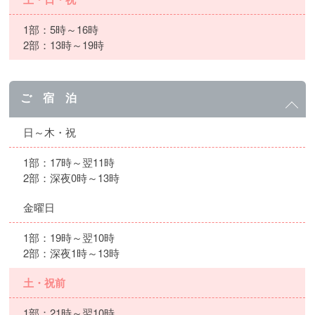
1部：5時～16時
2部：13時～19時
ご 宿 泊
日～木・祝
1部：17時～翌11時
2部：深夜0時～13時
金曜日
1部：19時～翌10時
2部：深夜1時～13時
土・祝前
1部：21時～翌10時