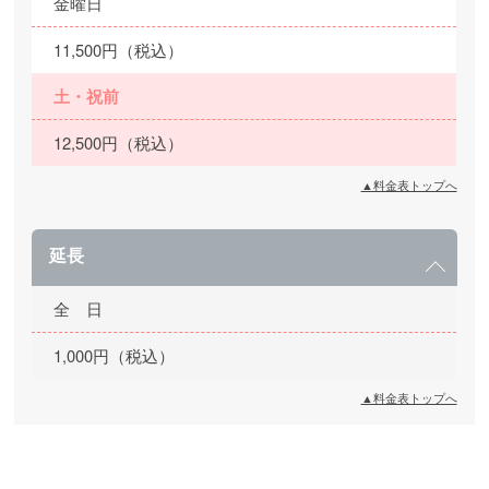
金曜日
11,500円（税込）
土・祝前
12,500円（税込）
▲料金表トップへ
延長
全 日
1,000円（税込）
▲料金表トップへ