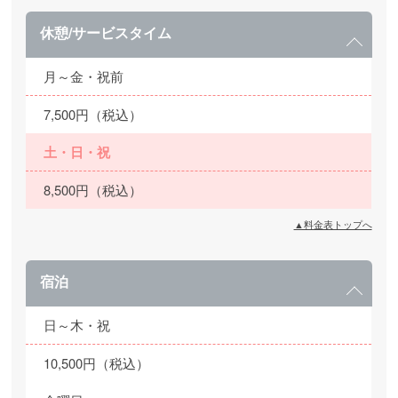
休憩/サービスタイム
月～金・祝前
7,500円（税込）
土・日・祝
8,500円（税込）
▲料金表トップへ
宿泊
日～木・祝
10,500円（税込）