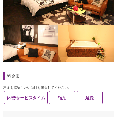
料金表
料金を確認したい項目を選択してください。
休憩/サービスタイム
宿泊
延長