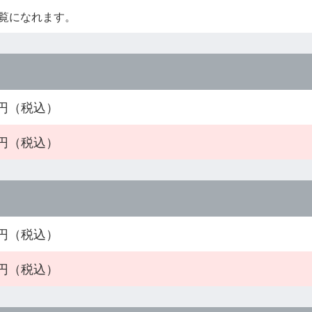
覧になれます。
00円（税込）
00円（税込）
00円（税込）
00円（税込）