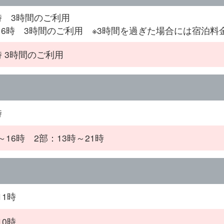
時 3時間のご利用
～6時 3時間のご利用 ※3時間を過ぎた場合には宿泊料
時 3時間のご利用
時
～16時 2部：13時～21時
11時
10時