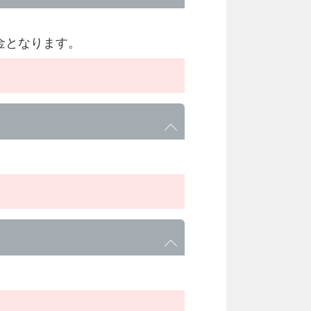
金となります。