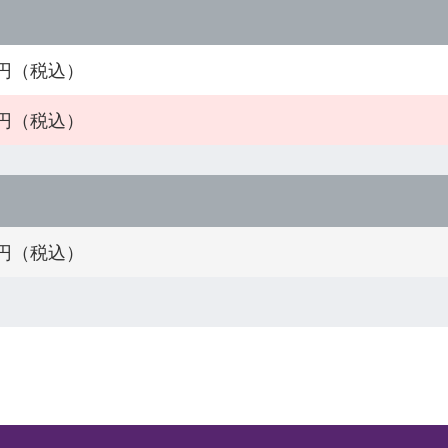
00円（税込）
00円（税込）
00円（税込）