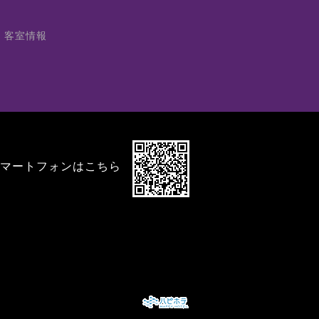
・客室情報
マートフォンはこちら