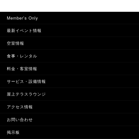
Member's Only
最新イベント情報
空室情報
食事・レンタル
料金・客室情報
サービス・設備情報
屋上テラスラウンジ
アクセス情報
お問い合わせ
掲示板