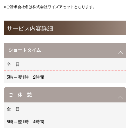
※ご請求会社名は株式会社ワイズアセットとなります。
サービス内容詳細
ショートタイム
全 日
5時～翌1時 2時間
ご 休 憩
全 日
5時～翌1時 4時間