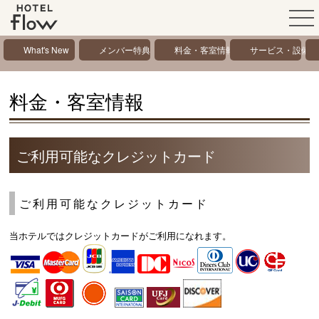
What's New
メンバー特典
料金・客室情報
サービス・設備情
料金・客室情報
ご利用可能なクレジットカード
ご利用可能なクレジットカード
当ホテルではクレジットカードがご利用になれます。