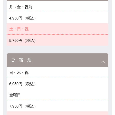
月～金・祝前
4,950円（税込）
土・日・祝
5,750円（税込）
ご 宿 泊
日～木・祝
6,950円（税込）
金曜日
7,950円（税込）