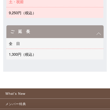
土・祝前
9,250円（税込）
ご 延 長
全 日
1,300円（税込）
What's New
メンバー特典