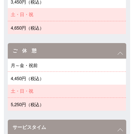
3,450円（税込）
土・日・祝
4,650円（税込）
ご 休 憩
月～金・祝前
4,450円（税込）
土・日・祝
5,250円（税込）
サービスタイム