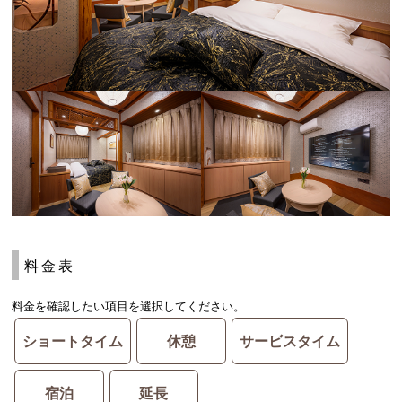
料金表
料金を確認したい項目を選択してください。
ショートタイム
休憩
サービスタイム
宿泊
延長