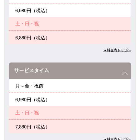
6,080円（税込）
土・日・祝
6,880円（税込）
▲料金表トップへ
サービスタイム
月～金・祝前
6,980円（税込）
土・日・祝
7,880円（税込）
▲料金表トップへ