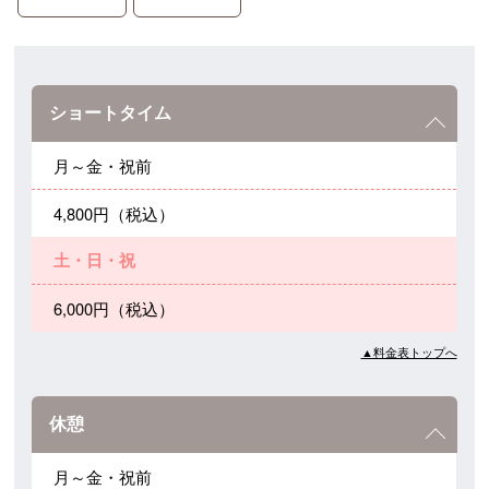
ショートタイム
月～金・祝前
4,800円（税込）
土・日・祝
6,000円（税込）
▲料金表トップへ
休憩
月～金・祝前