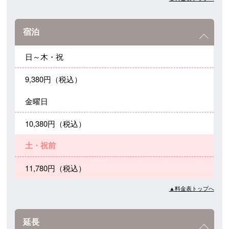
宿泊
日～木・祝
9,380円（税込）
金曜日
10,380円（税込）
土・祝前
11,780円（税込）
▲料金表トップへ
延長