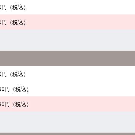
980円（税込）
880円（税込）
380円（税込）
380円（税込）
780円（税込）