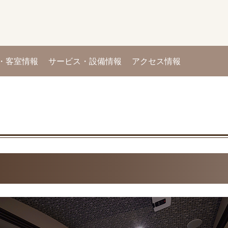
・客室情報
サービス・設備情報
アクセス情報