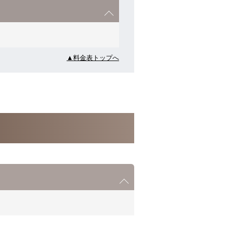
▲料金表トップへ