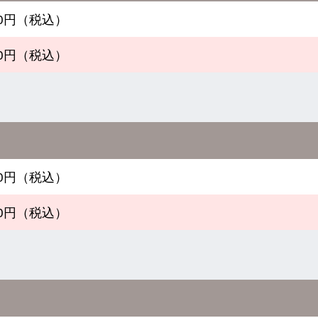
800円（税込）
000円（税込）
080円（税込）
880円（税込）