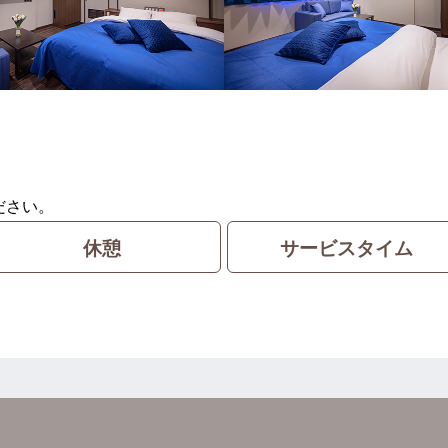
ださい。
休憩
サービスタイム