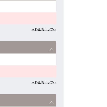
▲料金表トップへ
▲料金表トップへ