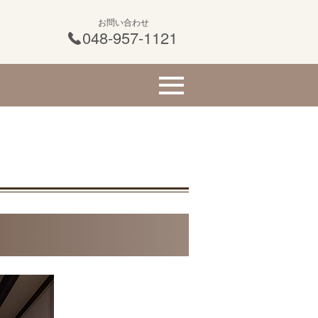
お問い合わせ
048-957-1121