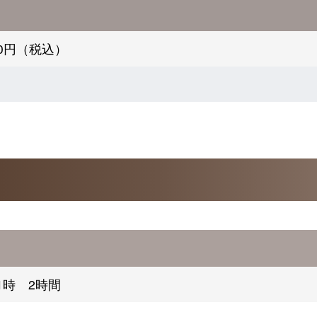
300円（税込）
1時 2時間