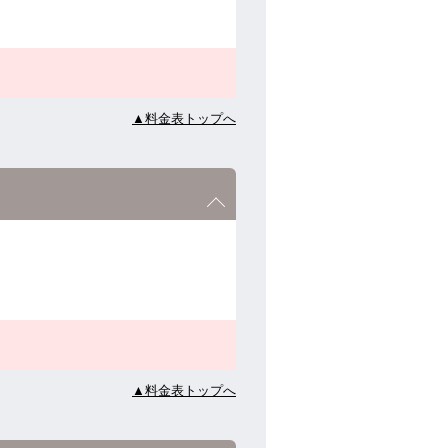
▲料金表トップへ
▲料金表トップへ