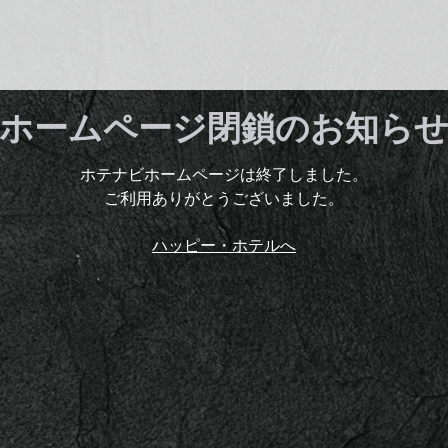
ホームページ閉鎖のお知ら
ホテナビホームページは終了しました。
ご利用ありがとうございました。
ハッピー・ホテルへ