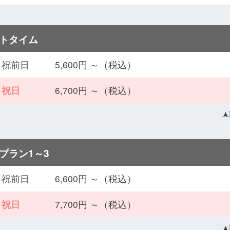
トタイム
・祝前日
5,600円 ～（税込）
・祝日
6,700円 ～（税込）
▲
プラン1～3
・祝前日
6,600円 ～（税込）
・祝日
7,700円 ～（税込）
▲