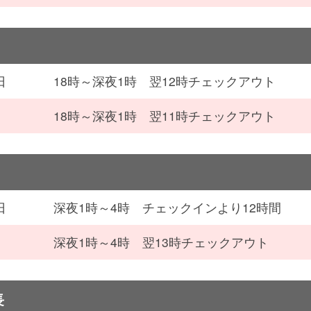
日
18時～深夜1時 翌12時チェックアウト
18時～深夜1時 翌11時チェックアウト
日
深夜1時～4時 チェックインより12時間
深夜1時～4時 翌13時チェックアウト
長