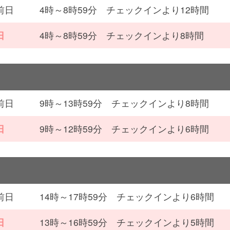
前日
4時～8時59分 チェックインより12時間
日
4時～8時59分 チェックインより8時間
前日
9時～13時59分 チェックインより8時間
日
9時～12時59分 チェックインより6時間
前日
14時～17時59分 チェックインより6時間
日
13時～16時59分 チェックインより5時間