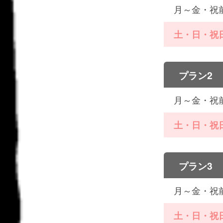
月～金・祝
土・日・祝
プラン2
月～金・祝
土・日・祝
プラン3
月～金・祝
土・日・祝