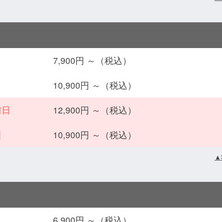
7,900円 ～（税込）
10,900円 ～（税込）
前日
12,900円 ～（税込）
日
10,900円 ～（税込）
▲
6,900円 ～（税込）