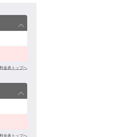
料金表トップへ
料金表トップへ