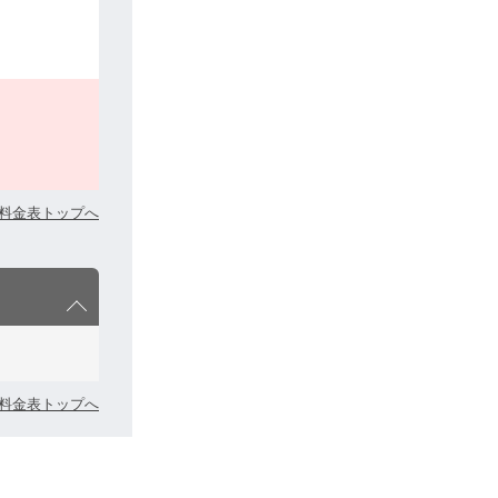
料金表トップへ
料金表トップへ