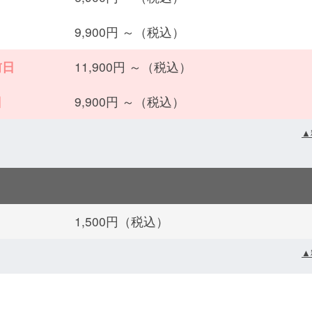
9,900円 ～（税込）
前日
11,900円 ～（税込）
日
9,900円 ～（税込）
▲
1,500円（税込）
▲