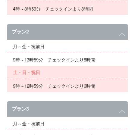
4時～8時59分 チェックインより8時間
プラン2
月～金・祝前日
9時～13時59分 チェックインより8時間
土・日・祝日
9時～12時59分 チェックインより6時間
プラン3
月～金・祝前日