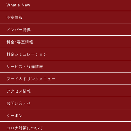
What's New
空室情報
メンバー特典
料金･客室情報
料金シミュレーション
サービス・設備情報
フード＆ドリンクメニュー
アクセス情報
お問い合わせ
クーポン
コロナ対策について