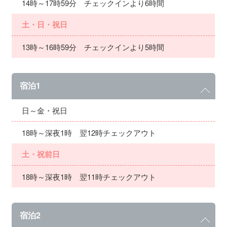
14時～17時59分 チェックインより6時間
土・日・祝日
13時～16時59分 チェックインより5時間
宿泊1
日～金・祝日
18時～深夜1時 翌12時チェックアウト
土・祝前日
18時～深夜1時 翌11時チェックアウト
宿泊2