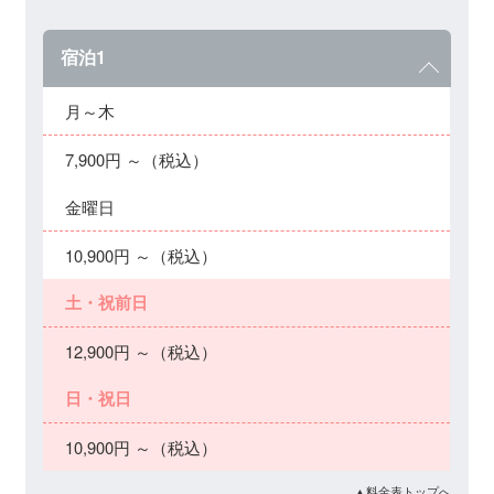
宿泊1
月～木
7,900円 ～（税込）
金曜日
10,900円 ～（税込）
土・祝前日
12,900円 ～（税込）
日・祝日
10,900円 ～（税込）
▲料金表トップへ