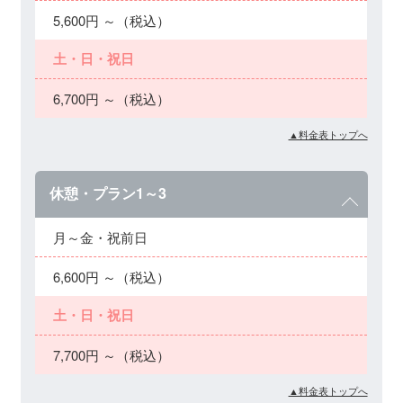
5,600円 ～（税込）
土・日・祝日
6,700円 ～（税込）
▲料金表トップへ
休憩・プラン1～3
月～金・祝前日
6,600円 ～（税込）
土・日・祝日
7,700円 ～（税込）
▲料金表トップへ