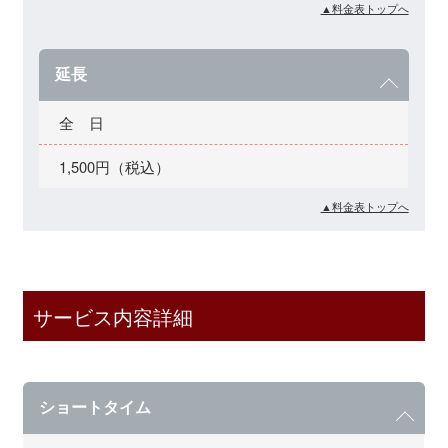
▲料金表トップへ
延長
全 日
1,500円（税込）
▲料金表トップへ
サービス内容詳細
ショートタイム