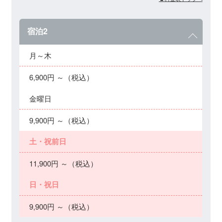
宿泊2
月～木
6,900円 ～（税込）
金曜日
9,900円 ～（税込）
土・祝前日
11,900円 ～（税込）
日・祝日
9,900円 ～（税込）