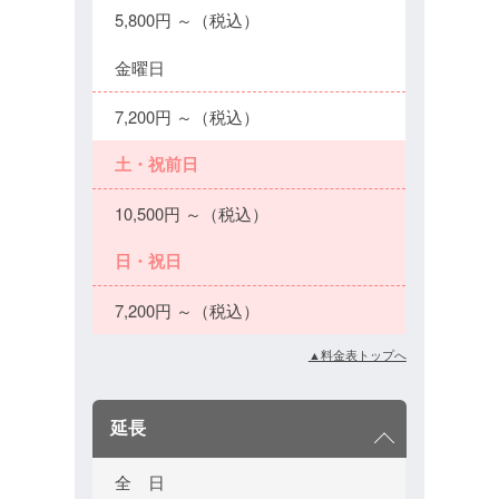
5,800円 ～（税込）
金曜日
7,200円 ～（税込）
土・祝前日
10,500円 ～（税込）
日・祝日
7,200円 ～（税込）
▲料金表トップへ
延長
全 日