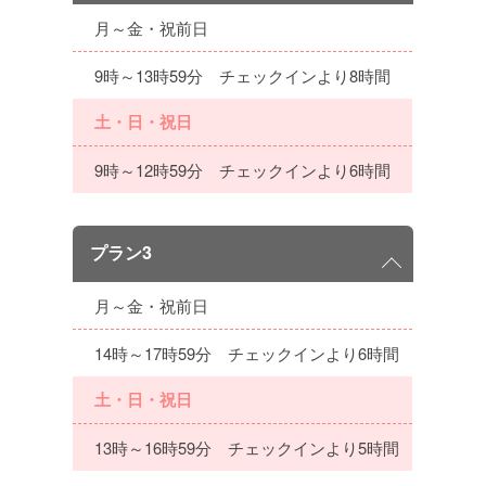
月～金・祝前日
9時～13時59分 チェックインより8時間
土・日・祝日
9時～12時59分 チェックインより6時間
プラン3
月～金・祝前日
14時～17時59分 チェックインより6時間
土・日・祝日
13時～16時59分 チェックインより5時間