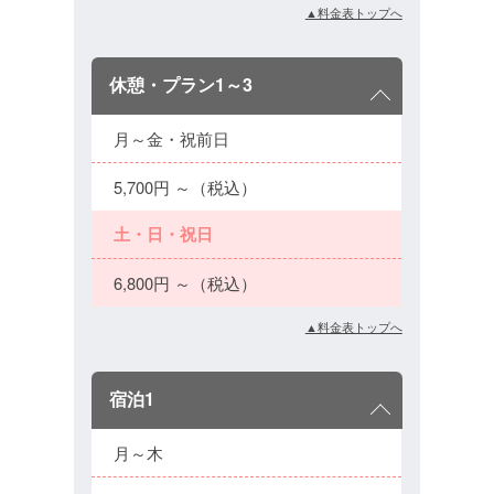
▲料金表トップへ
休憩・プラン1～3
月～金・祝前日
5,700円 ～（税込）
土・日・祝日
6,800円 ～（税込）
▲料金表トップへ
宿泊1
月～木