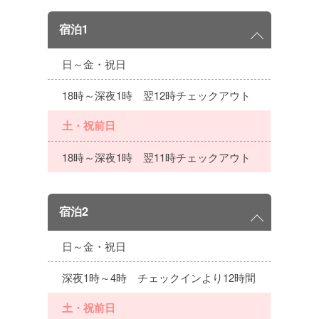
宿泊1
日～金・祝日
18時～深夜1時 翌12時チェックアウト
土・祝前日
18時～深夜1時 翌11時チェックアウト
宿泊2
日～金・祝日
深夜1時～4時 チェックインより12時間
土・祝前日