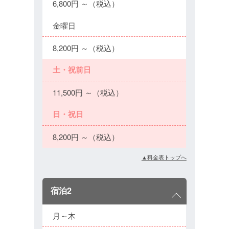
6,800円 ～（税込）
金曜日
8,200円 ～（税込）
土・祝前日
11,500円 ～（税込）
日・祝日
8,200円 ～（税込）
▲料金表トップへ
宿泊2
月～木