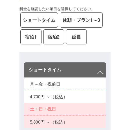
料金を確認したい項目を選択してください。
ショートタイム
休憩・プラン1～3
宿泊1
宿泊2
延長
ショートタイム
月～金・祝前日
4,700円 ～（税込）
土・日・祝日
5,800円 ～（税込）