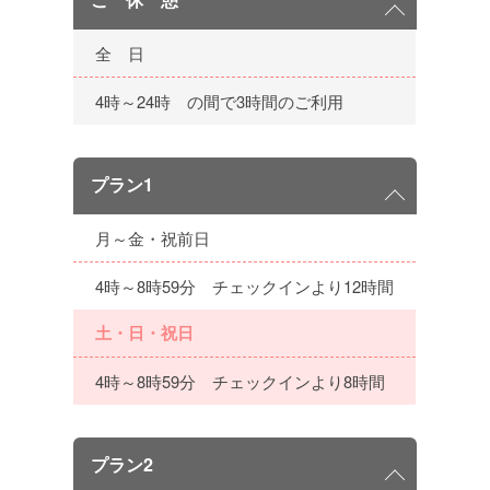
全 日
4時～24時 の間で3時間のご利用
プラン1
月～金・祝前日
4時～8時59分 チェックインより12時間
土・日・祝日
4時～8時59分 チェックインより8時間
プラン2