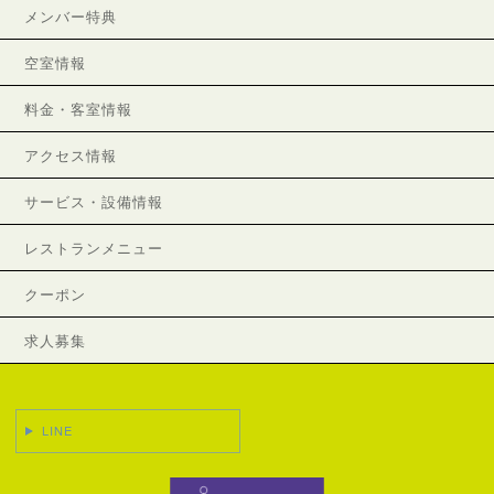
メンバー特典
空室情報
料金・客室情報
アクセス情報
サービス・設備情報
レストランメニュー
クーポン
求人募集
LINE