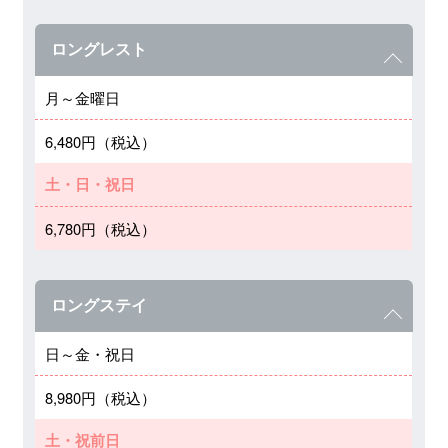
ロングレスト
月～金曜日
6,480円（税込）
土・日・祝日
6,780円（税込）
ロングステイ
日～金・祝日
8,980円（税込）
土・祝前日