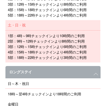
3部：12時～15時チェックインより8時間のご利用
4部：15時～18時チェックインより6時間のご利用
5部：18時～22時チェックインより4時間のご利用
土・日・祝
1部：4時～9時チェックインより10時間のご利用
2部：9時～12時チェックインより8時間のご利用
3部：12時～15時チェックインより6時間のご利用
4部：15時～18時チェックインより4時間のご利用
5部：18時～22時チェックインより3時間のご利用
ロングステイ
日～木・祝日
18時～翌4時チェックインより18時間のご利用
金曜日