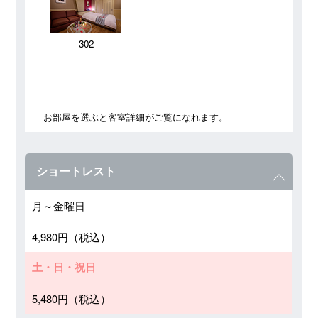
302
お部屋を選ぶと客室詳細がご覧になれます。
ショートレスト
月～金曜日
4,980円（税込）
土・日・祝日
5,480円（税込）