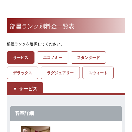
部屋ランク別料金一覧表
部屋ランクを選択してください。
サービス
エコノミー
スタンダード
デラックス
ラグジュアリー
スウィート
サービス
客室詳細