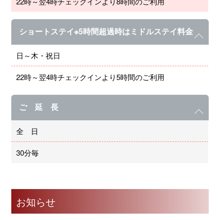
22時～翌4時チェックインより8時間のご利用
ショートステイ※5時間超過時はミドルステイ料金
日～木・祝日
22時～翌4時チェックインより5時間のご利用
ご 延 長
全 日
30分毎
お知らせ