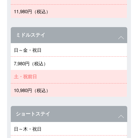
11,980円（税込）
ミドルステイ
日～金・祝日
7,980円（税込）
土・祝前日
10,980円（税込）
ショートステイ
日～木・祝日