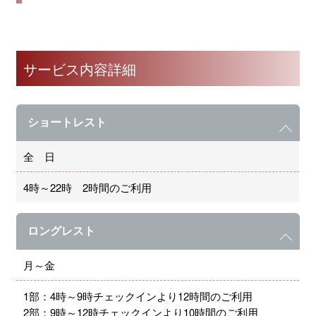
サービス内容詳細
ショートレスト
全 日
4時～22時 2時間のご利用
ロングレスト
月～金
1部：4時～9時チェックインより12時間のご利用
2部：9時～12時チェックインより10時間のご利用