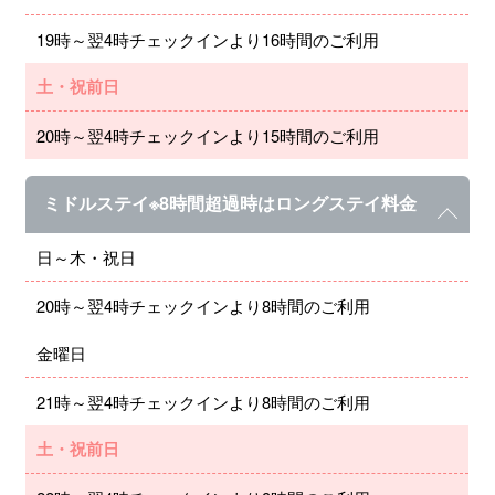
19時～翌4時チェックインより16時間のご利用
土・祝前日
20時～翌4時チェックインより15時間のご利用
ミドルステイ※8時間超過時はロングステイ料金
日～木・祝日
20時～翌4時チェックインより8時間のご利用
金曜日
21時～翌4時チェックインより8時間のご利用
土・祝前日