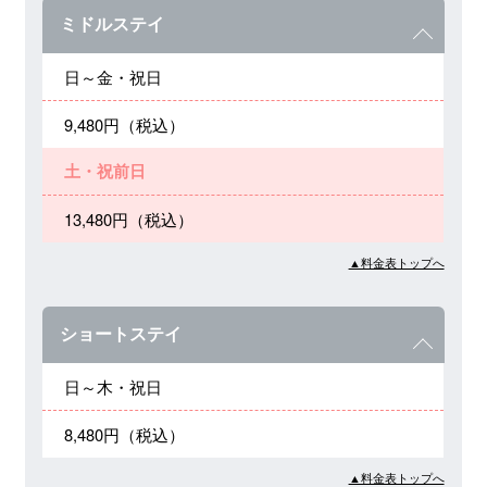
ミドルステイ
日～金・祝日
9,480円（税込）
土・祝前日
13,480円（税込）
▲料金表トップへ
ショートステイ
日～木・祝日
8,480円（税込）
▲料金表トップへ