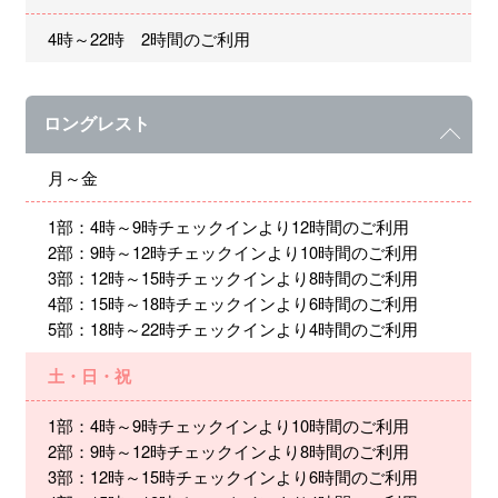
4時～22時 2時間のご利用
ロングレスト
月～金
1部：4時～9時チェックインより12時間のご利用
2部：9時～12時チェックインより10時間のご利用
3部：12時～15時チェックインより8時間のご利用
4部：15時～18時チェックインより6時間のご利用
5部：18時～22時チェックインより4時間のご利用
土・日・祝
1部：4時～9時チェックインより10時間のご利用
2部：9時～12時チェックインより8時間のご利用
3部：12時～15時チェックインより6時間のご利用