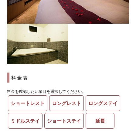
料金表
料金を確認したい項目を選択してください。
ショートレスト
ロングレスト
ロングステイ
ミドルステイ
ショートステイ
延長