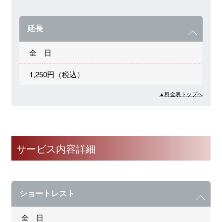
延長
全 日
1,250円（税込）
▲料金表トップへ
サービス内容詳細
ショートレスト
全 日