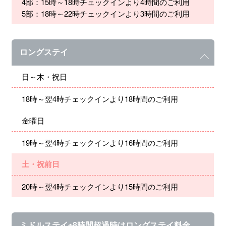
4部：15時～18時チェックインより4時間のご利用
5部：18時～22時チェックインより3時間のご利用
ロングステイ
日～木・祝日
18時～翌4時チェックインより18時間のご利用
金曜日
19時～翌4時チェックインより16時間のご利用
土・祝前日
20時～翌4時チェックインより15時間のご利用
ミドルステイ※8時間超過時はロングステイ料金