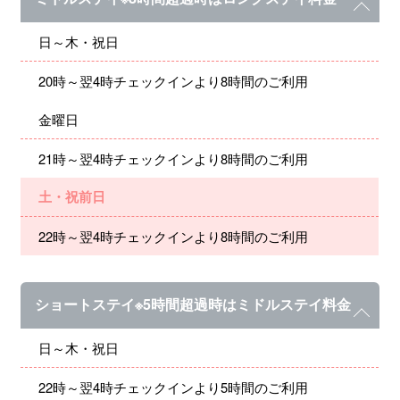
日～木・祝日
20時～翌4時チェックインより8時間のご利用
金曜日
21時～翌4時チェックインより8時間のご利用
土・祝前日
22時～翌4時チェックインより8時間のご利用
ショートステイ※5時間超過時はミドルステイ料金
日～木・祝日
22時～翌4時チェックインより5時間のご利用