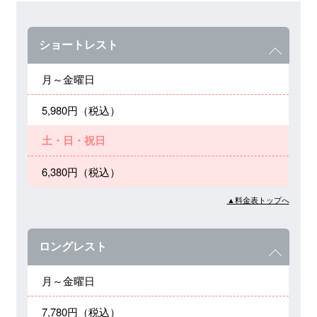
ショートレスト
月～金曜日
5,980円（税込）
土・日・祝日
6,380円（税込）
▲料金表トップへ
ロングレスト
月～金曜日
7,780円（税込）