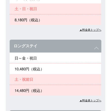
土・日・祝日
8,180円（税込）
▲料金表トップへ
ロングステイ
日～金・祝日
10,480円（税込）
土・祝前日
14,480円（税込）
▲料金表トップへ