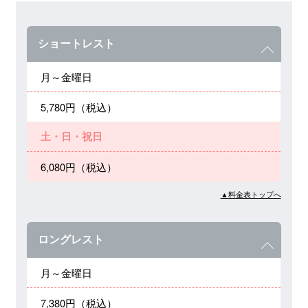
ショートレスト
月～金曜日
5,780円（税込）
土・日・祝日
6,080円（税込）
▲料金表トップへ
ロングレスト
月～金曜日
7,380円（税込）