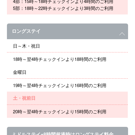
4部：15時～18時チェックインより4時間のご利用
5部：18時～22時チェックインより3時間のご利用
ロングステイ
日～木・祝日
18時～翌4時チェックインより18時間のご利用
金曜日
19時～翌4時チェックインより16時間のご利用
土・祝前日
20時～翌4時チェックインより15時間のご利用
ミドルステイ※8時間超過時はロングステイ料金