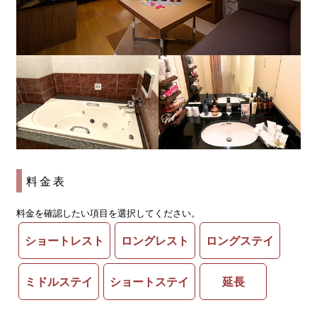
料金表
料金を確認したい項目を選択してください。
ショートレスト
ロングレスト
ロングステイ
ミドルステイ
ショートステイ
延長