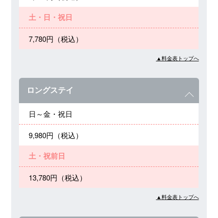
土・日・祝日
7,780円（税込）
▲料金表トップへ
ロングステイ
日～金・祝日
9,980円（税込）
土・祝前日
13,780円（税込）
▲料金表トップへ