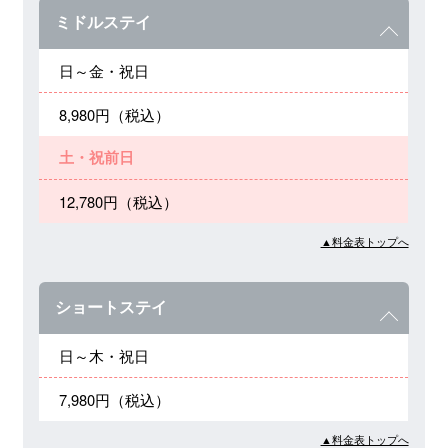
ミドルステイ
日～金・祝日
8,980円（税込）
土・祝前日
12,780円（税込）
▲料金表トップへ
ショートステイ
日～木・祝日
7,980円（税込）
▲料金表トップへ