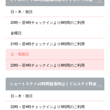
日～木・祝日
20時～翌4時チェックインより8時間のご利用
金曜日
21時～翌4時チェックインより8時間のご利用
土・祝前日
22時～翌4時チェックインより8時間のご利用
ショートステイ※5時間超過時はミドルステイ料金
日～木・祝日
22時～翌4時チェックインより5時間のご利用