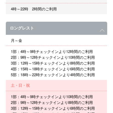
4時～22時 2時間のご利用
ロングレスト
月～金
1部：4時～9時チェックインより12時間のご利用
2部：9時～12時チェックインより10時間のご利用
3部：12時～15時チェックインより8時間のご利用
4部：15時～18時チェックインより6時間のご利用
5部：18時～22時チェックインより4時間のご利用
土・日・祝
1部：4時～9時チェックインより10時間のご利用
2部：9時～12時チェックインより8時間のご利用
3部：12時～15時チェックインより6時間のご利用