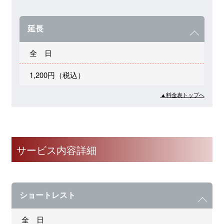
延長
全 日
1,200円（税込）
▲料金表トップへ
サービス内容詳細
ショートレスト
全 日