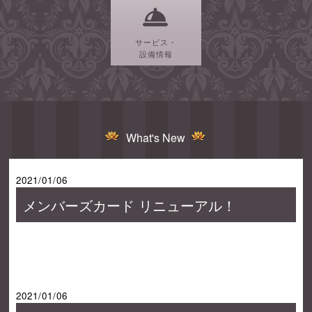
サービス・
設備情報
What's New
2021/01/06
メンバーズカード リニューアル！
2021/01/06