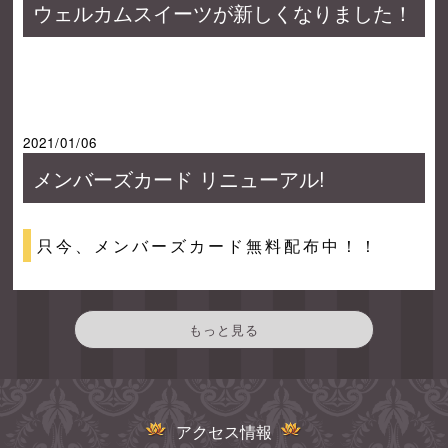
ウェルカムスイーツが新しくなりました！
2021/01/06
メンバーズカード リニューアル!
只今、メンバーズカード無料配布中！！
もっと見る
アクセス情報