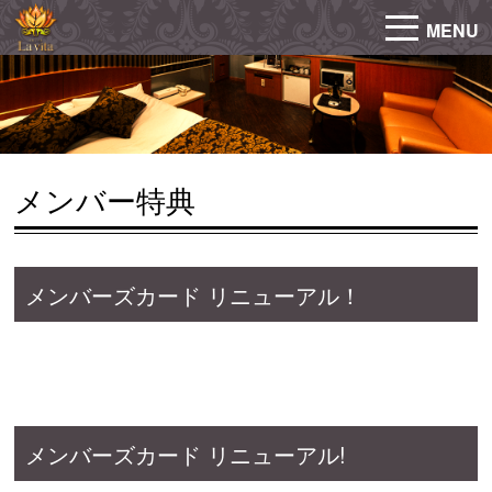
MENU
メンバー特典
メンバーズカード リニューアル！
メンバーズカード リニューアル!