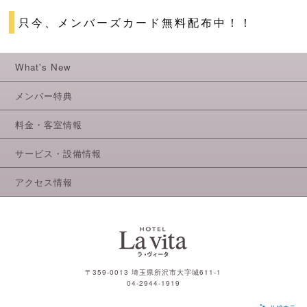
只今、メンバーズカード無料配布中！！
What's New
メンバー特典
料金・客室情報
サービス・設備情報
アクセス情報
〒359-0013 埼玉県所沢市大字城611-1
04-2944-1919