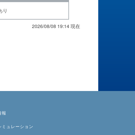
あり
2026/08/08 19:14 現在
情報
シミュレーション