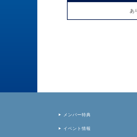
あ
メンバー特典
イベント情報