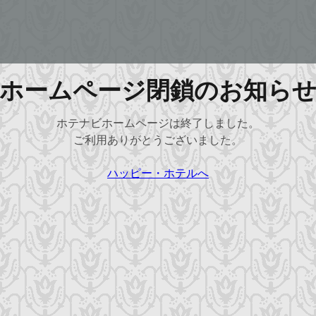
ホームページ閉鎖のお知ら
ホテナビホームページは終了しました。
ご利用ありがとうございました。
ハッピー・ホテルへ