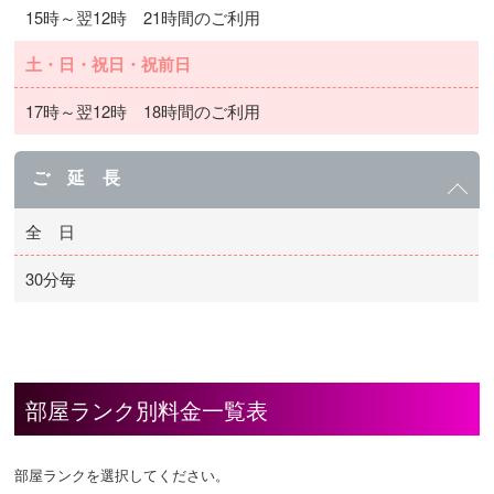
15時～翌12時 21時間のご利用
土・日・祝日・祝前日
17時～翌12時 18時間のご利用
ご 延 長
全 日
30分毎
部屋ランク別料金一覧表
部屋ランクを選択してください。