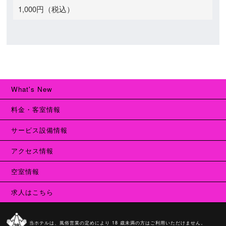
1,000円（税込）
What's New
料金・客室情報
サービス設備情報
アクセス情報
空室情報
求人はこちら
当ホテルは、風俗営業の定めにより 18 歳未満の方はご利用いただけません。