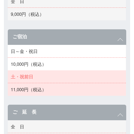
全 日
9,000円（税込）
ご宿泊
日～金・祝日
10,000円（税込）
土・祝前日
11,000円（税込）
ご 延 長
全 日