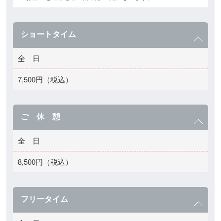
ショートタイム
全 日
7,500円（税込）
ご 休 憩
全 日
8,500円（税込）
フリータイム