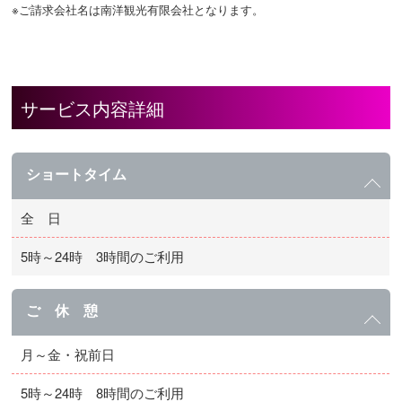
※ご請求会社名は南洋観光有限会社となります。
サービス内容詳細
ショートタイム
全 日
5時～24時 3時間のご利用
ご 休 憩
月～金・祝前日
5時～24時 8時間のご利用