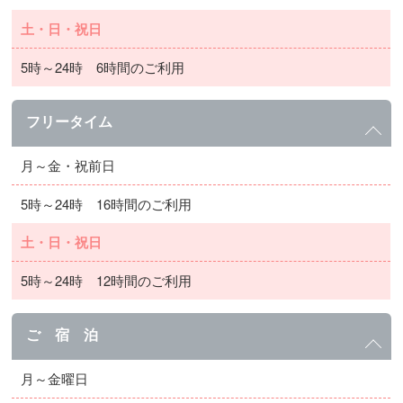
土・日・祝日
5時～24時 6時間のご利用
フリータイム
月～金・祝前日
5時～24時 16時間のご利用
土・日・祝日
5時～24時 12時間のご利用
ご 宿 泊
月～金曜日