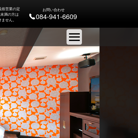
風俗営業の定
お問い合わせ
 歳未満の方は
084-941-6609
けません。