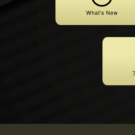
What's New