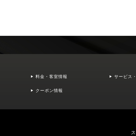
料金・客室情報
サービス
クーポン情報
ス