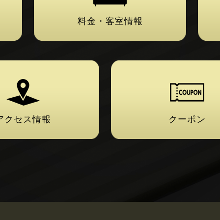
料金・客室情報
アクセス情報
クーポン