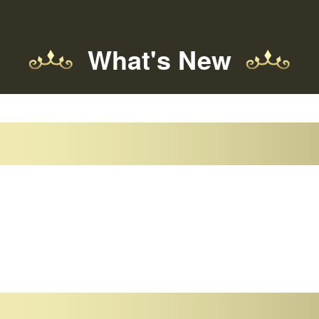
What's New