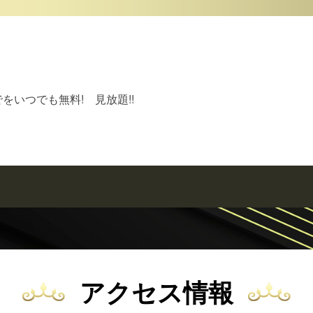
をいつでも無料! 見放題!!
アクセス情報