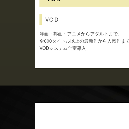
VOD
洋画・邦画・アニメからアダルトまで、
全800タイトル以上の最新作から人気作まで
VODシステム全室導入