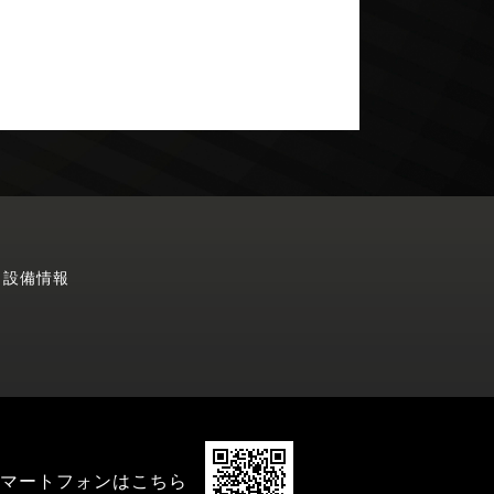
・設備情報
マートフォンはこちら