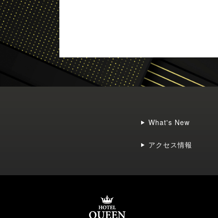
What's New
アクセス情報