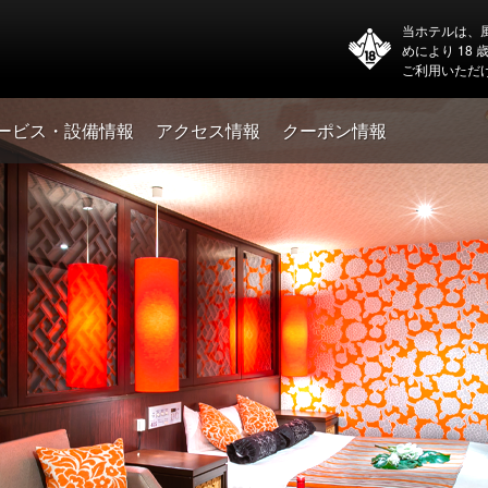
当ホテルは、
めにより 18
ご利用いただ
ービス・設備情報
アクセス情報
クーポン情報