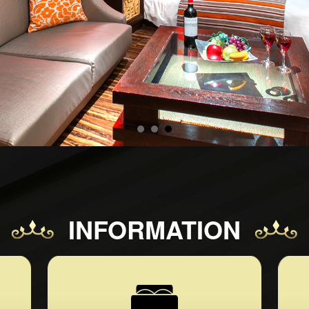
INFORMATION