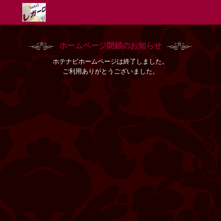
ホームページ閉鎖のお知らせ
ホテナビホームページは終了しました。
ご利用ありがとうございました。