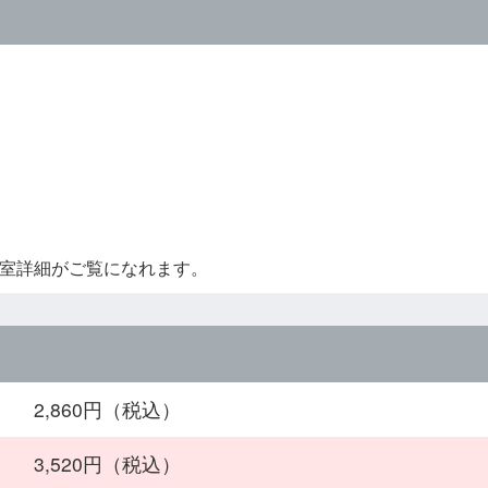
室詳細がご覧になれます。
2,860円（税込）
3,520円（税込）