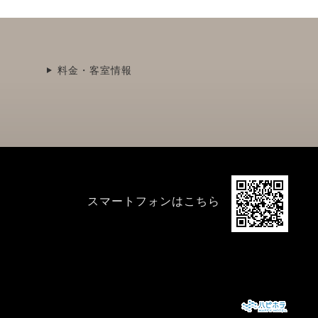
料金・客室情報
スマートフォンはこちら