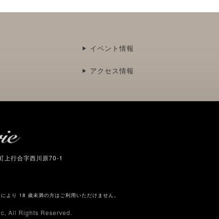
イベント情報
アクセス情報
村町上行合字西川原70-1
により 18 歳未満の方はご利用いただけません。
c,
All Rights Reserved.