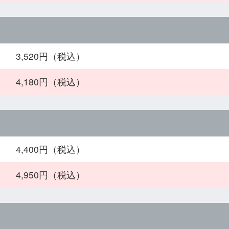
3,520円（税込）
4,180円（税込）
4,400円（税込）
4,950円（税込）