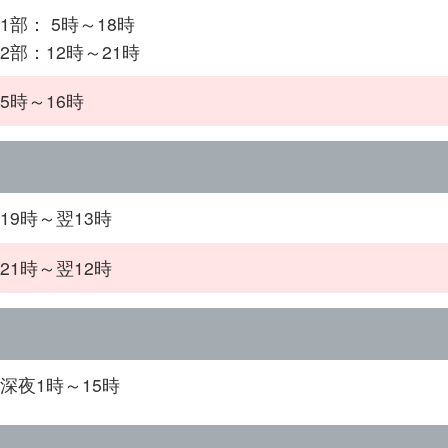
1部： 5時～18時
2部：12時～21時
5時～16時
19時～翌13時
21時～翌12時
深夜1時～15時