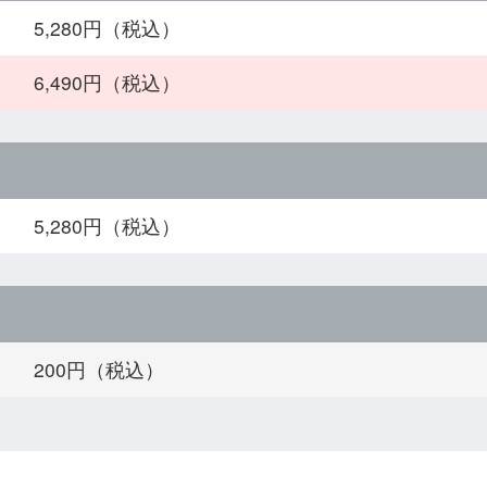
5,280円（税込）
6,490円（税込）
5,280円（税込）
200円（税込）