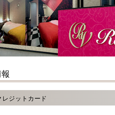
情報
クレジットカード