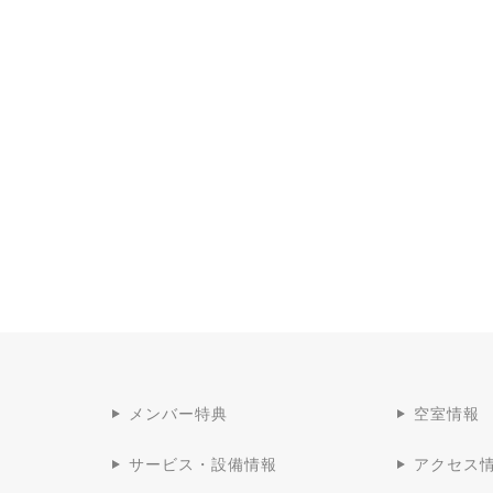
メンバー特典
空室情報
サービス・設備情報
アクセス