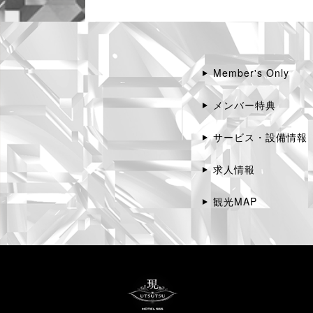
Member's Only
メンバー特典
サービス・設備情報
求人情報
観光MAP