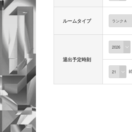
ルームタイプ
退出予定時刻