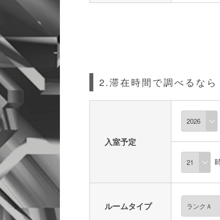
2.滞在時間で調べるなら
入室予定
ルームタイプ