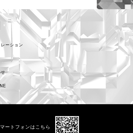
ュレーション
わせ
NE
マートフォンはこちら