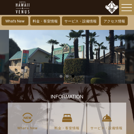
What's New
料金・客室情報
サービス・設備情報
アクセス情報
INFORMATION
What's New
料金・客室情報
サービス・設備情報