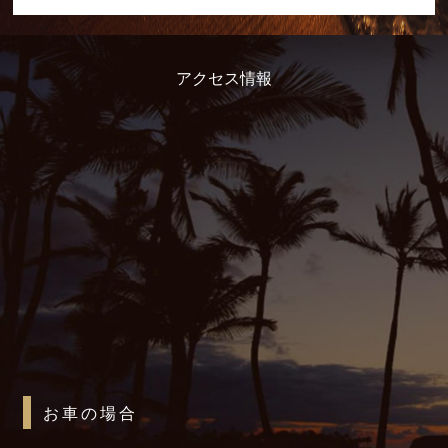
アクセス情報
お車の場合