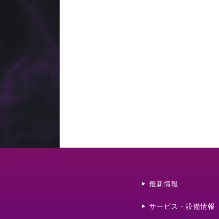
最新情報
サービス・設備情報