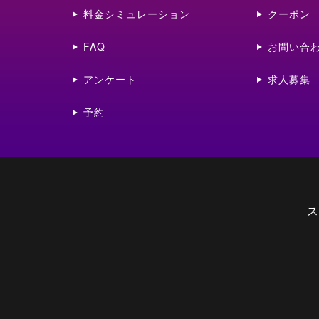
料金シミュレーション
クーポン
FAQ
お問い合
アンケート
求人募集
予約
ス