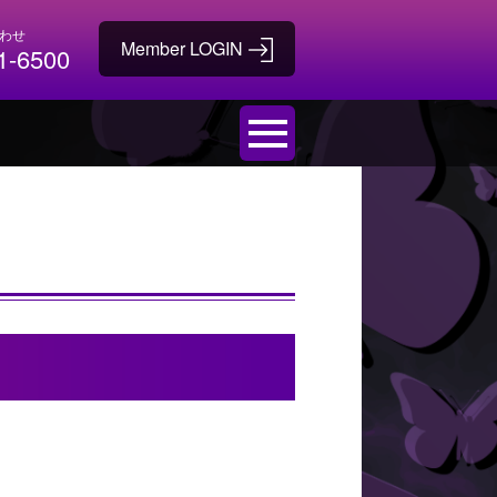
わせ
1-6500