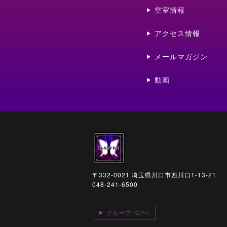
空室情報
アクセス情報
メールマガジン
動画
〒332-0021 埼玉県川口市西川口1-13-21
048-241-6500
グループTOPへ