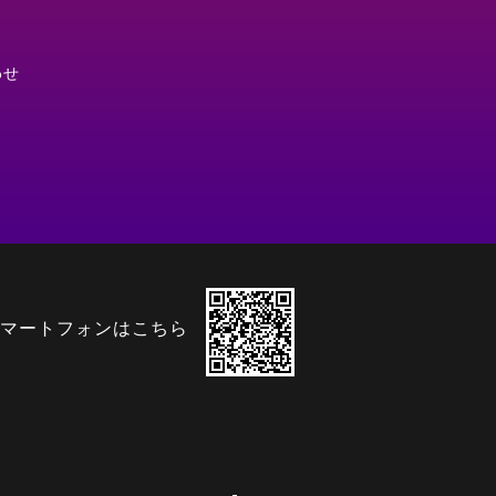
わせ
マートフォンはこちら