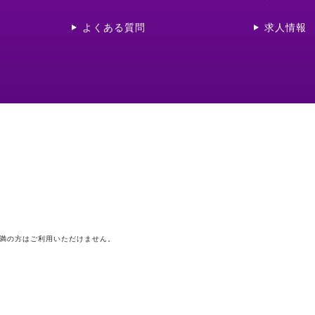
よくある質問
求人情報
未満の方はご利用いただけません。