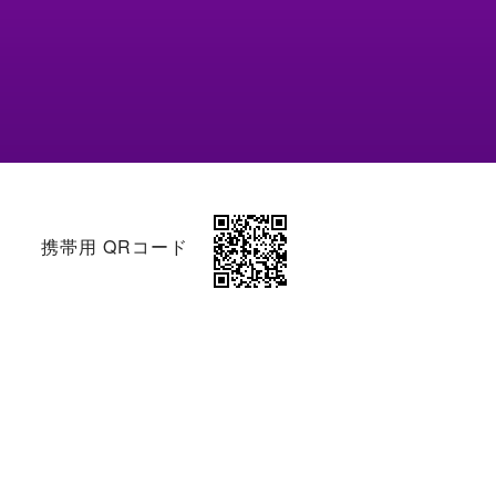
携帯用 QRコード