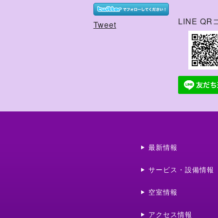
LINE Q
Tweet
最新情報
サービス・設備情報
空室情報
アクセス情報