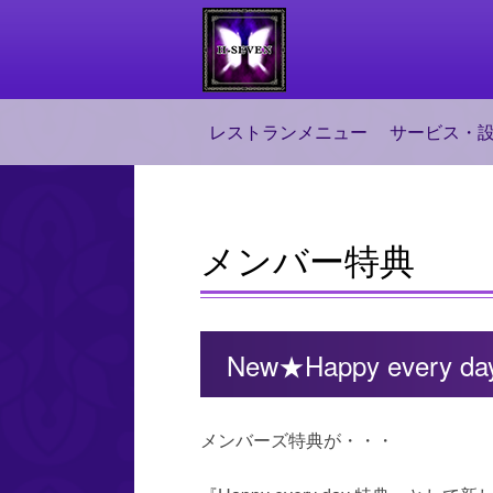
レストランメニュー
サービス・
メンバー特典
New★Happy every 
メンバーズ特典が・・・