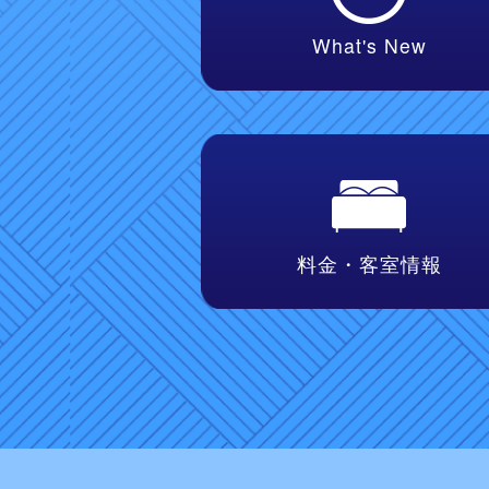
What's New
料金・客室情報