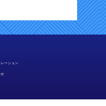
ュレーション
わせ