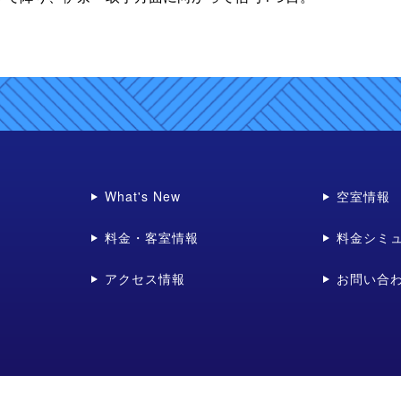
What's New
空室情報
料金・客室情報
料金シミ
アクセス情報
お問い合