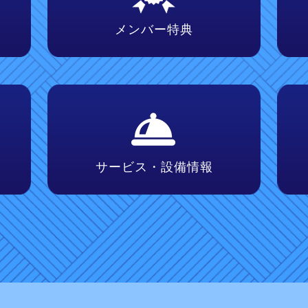
メンバー特典
サービス・
設備情報