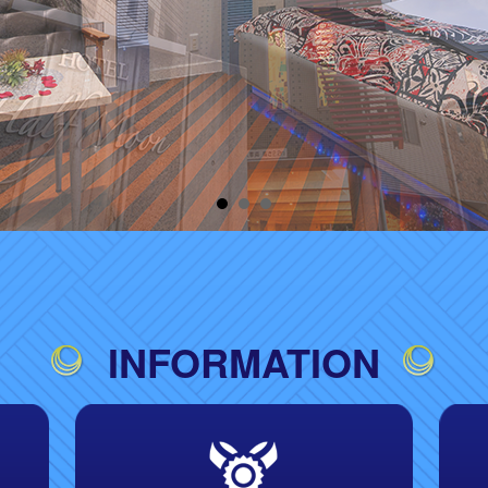
INFORMATION