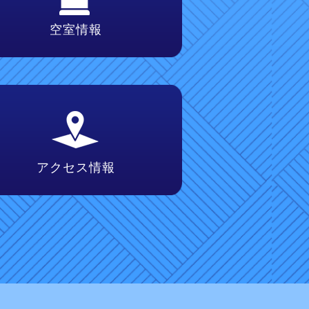
空室情報
アクセス情報