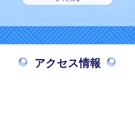
アクセス情報