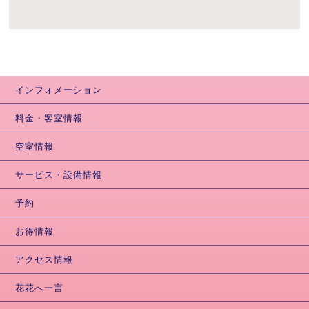
インフォメーション
料金・客室情報
空室情報
サービス・設備情報
予約
お得情報
アクセス情報
花花へ一言