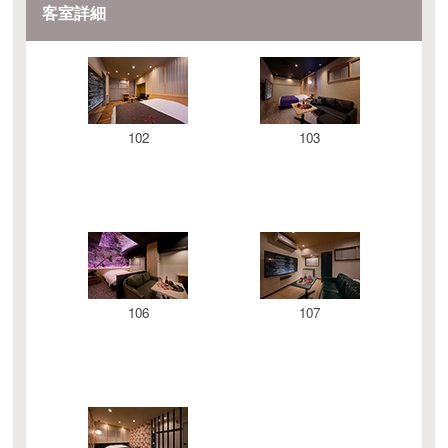
客室詳細
102
103
106
107