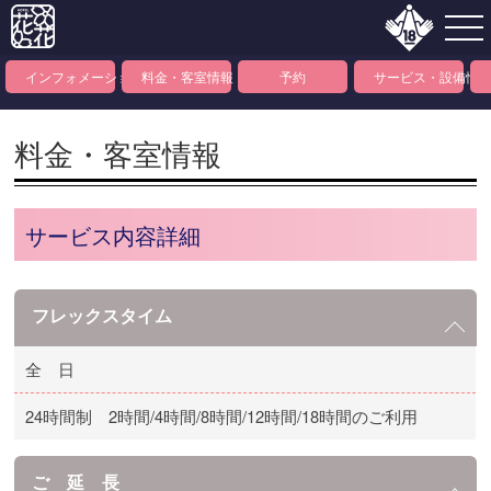
インフォメーション
料金・客室情報
予約
サービス・設備情
料金・客室情報
サービス内容詳細
フレックスタイム
全 日
24時間制 2時間/4時間/8時間/12時間/18時間のご利用
ご 延 長