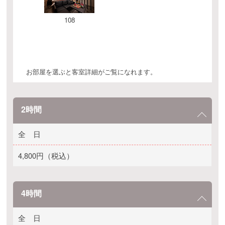
108
お部屋を選ぶと客室詳細がご覧になれます。
2時間
全 日
4,800円（税込）
4時間
全 日