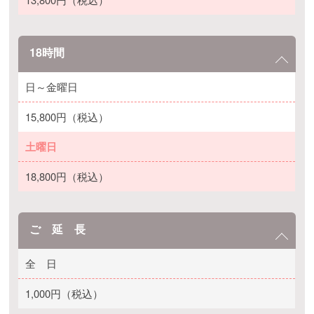
18時間
日～金曜日
15,800円（税込）
土曜日
18,800円（税込）
ご 延 長
全 日
1,000円（税込）