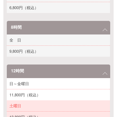
6,800円（税込）
8時間
全 日
9,800円（税込）
12時間
日～金曜日
11,800円（税込）
土曜日
13,800円（税込）