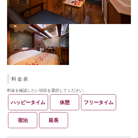
料金表
料金を確認したい項目を選択してください。
ハッピータイム
休憩
フリータイム
宿泊
延長