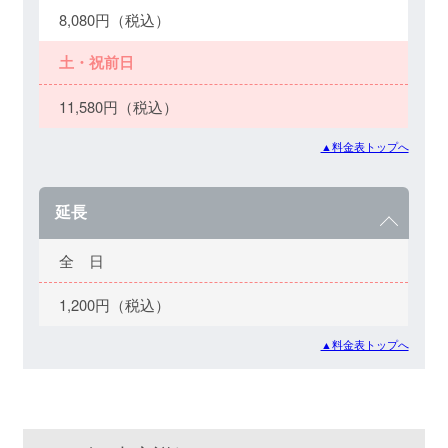
8,080円（税込）
土・祝前日
11,580円（税込）
▲料金表トップへ
延長
全 日
1,200円（税込）
▲料金表トップへ