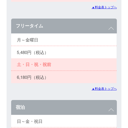
▲料金表トップへ
フリータイム
月～金曜日
5,480円（税込）
土・日・祝・祝前
6,180円（税込）
▲料金表トップへ
宿泊
日～金・祝日