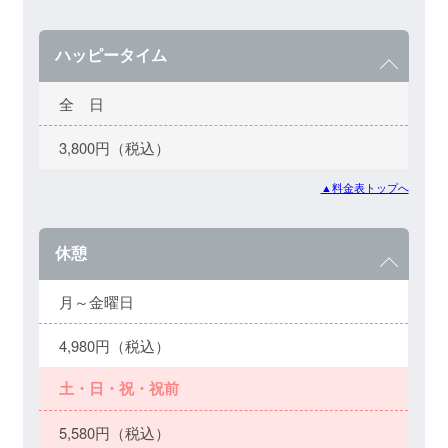
ハッピータイム
全 日
3,800円（税込）
▲料金表トップへ
休憩
月～金曜日
4,980円（税込）
土・日・祝・祝前
5,580円（税込）