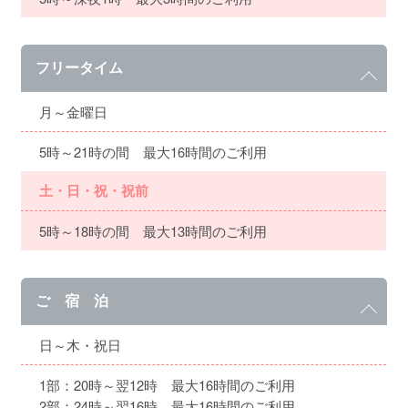
フリータイム
月～金曜日
5時～21時の間 最大16時間のご利用
土・日・祝・祝前
5時～18時の間 最大13時間のご利用
ご 宿 泊
日～木・祝日
1部：20時～翌12時 最大16時間のご利用
2部：24時～翌16時 最大16時間のご利用