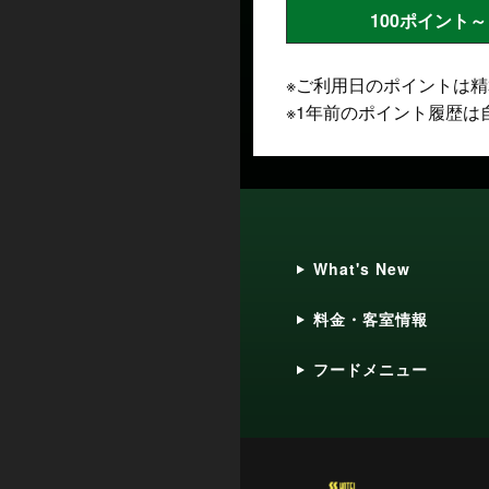
100ポイント～
※ご利用日のポイントは
※1年前のポイント履歴は
What's New
料金・客室情報
フードメニュー