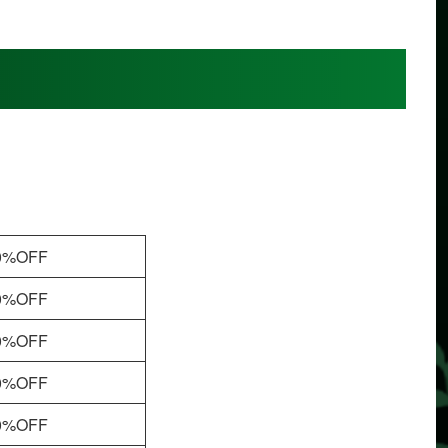
0%OFF
0%OFF
0%OFF
0%OFF
0%OFF