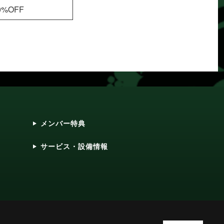
0%OFF
メンバー特典
サービス・設備情報