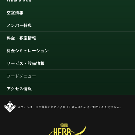
空室情報
メンバー特典
料金・客室情報
料金シミュレーション
サービス・設備情報
フードメニュー
アクセス情報
当ホテルは、風俗営業の定めにより 18 歳未満の方はご利用いただけません。