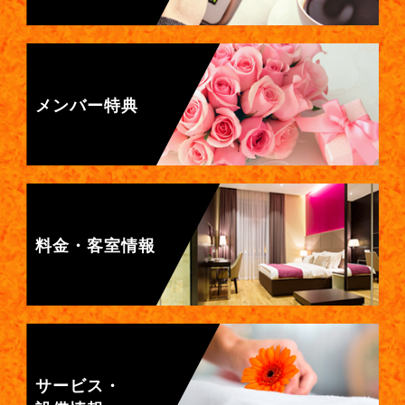
メンバー特典
料金・客室情報
サービス・