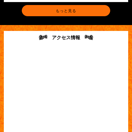
もっと見る
アクセス情報