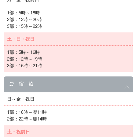
1部：5時～18時
2部：12時～20時
3部：15時～22時
土・日・祝日
1部：5時～16時
2部：12時～19時
3部：16時～21時
ご 宿 泊
日～金・祝日
1部：18時～翌11時
2部：22時～翌14時
土・祝前日