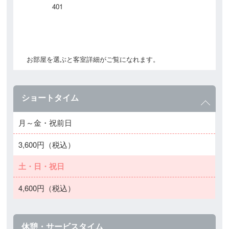
401
お部屋を選ぶと客室詳細がご覧になれます。
ショートタイム
月～金・祝前日
3,600円（税込）
土・日・祝日
4,600円（税込）
休憩・サービスタイム