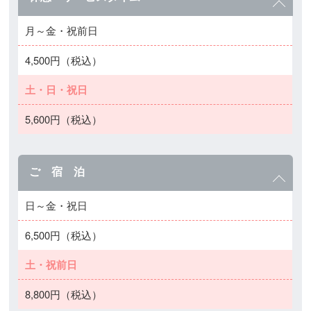
月～金・祝前日
4,500円（税込）
土・日・祝日
5,600円（税込）
ご 宿 泊
日～金・祝日
6,500円（税込）
土・祝前日
8,800円（税込）