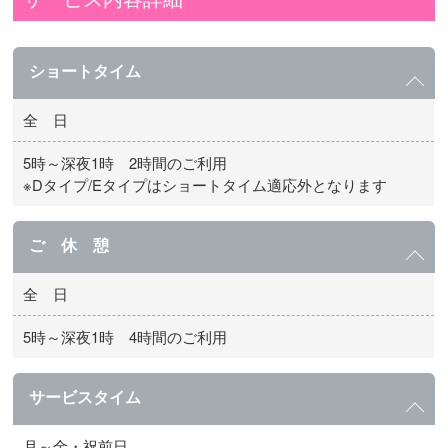
ショートタイム
全 日
5時～深夜1時 2時間のご利用
※Dタイプ/Eタイプはショートタイム適応外となります
ご 休 憩
全 日
5時～深夜1時 4時間のご利用
サービスタイム
月～金・祝前日