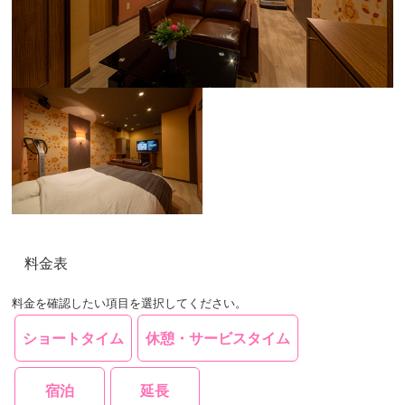
料金表
料金を確認したい項目を選択してください。
ショートタイム
休憩・サービスタイム
宿泊
延長