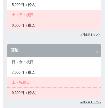
5,200円（税込）
土・日・祝日
6,000円（税込）
▲料金表トップへ
宿泊
日～金・祝日
7,000円（税込）
土・祝前日
9,300円（税込）
▲料金表トップへ