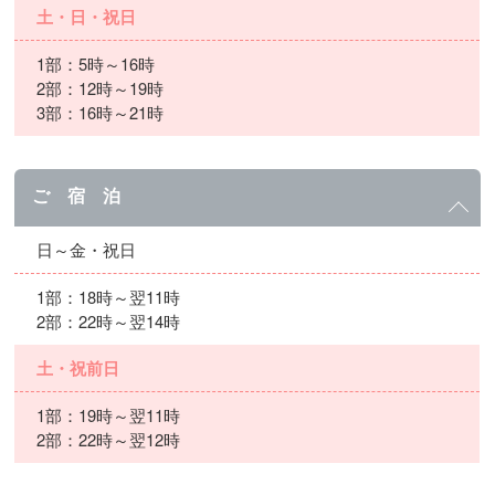
土・日・祝日
1部：5時～16時
2部：12時～19時
3部：16時～21時
ご 宿 泊
日～金・祝日
1部：18時～翌11時
2部：22時～翌14時
土・祝前日
1部：19時～翌11時
2部：22時～翌12時