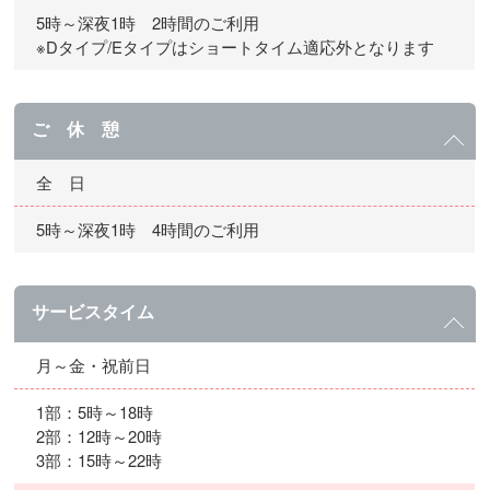
5時～深夜1時 2時間のご利用
※Dタイプ/Eタイプはショートタイム適応外となります
ご 休 憩
全 日
5時～深夜1時 4時間のご利用
サービスタイム
月～金・祝前日
1部：5時～18時
2部：12時～20時
3部：15時～22時