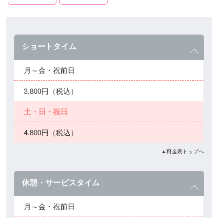
ショートタイム
月～金・祝前日
3,800円（税込）
土・日・祝日
4,800円（税込）
▲料金表トップへ
休憩・サービスタイム
月～金・祝前日