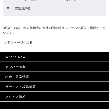
空気清浄機
※GW・お盆・年末年始等の連休期間は料金システムが異なる場合がござ
います。
→
前のページへ戻る
What's New
メンバー特典
料金・客室情報
サービス・設備情報
アクセス情報