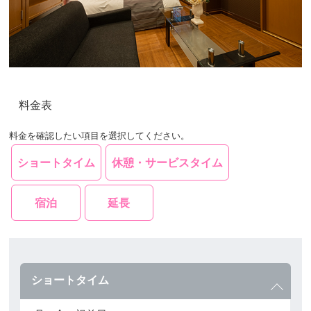
料金表
料金を確認したい項目を選択してください。
ショートタイム
休憩・サービスタイム
宿泊
延長
ショートタイム