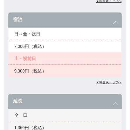
▲料金表トップへ
宿泊
日～金・祝日
7,000円（税込）
土・祝前日
9,300円（税込）
▲料金表トップへ
延長
全 日
1,350円（税込）