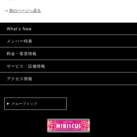
→
前のページへ戻る
What's New
メンバー特典
料金・客室情報
サービス・設備情報
アクセス情報
グループトップ