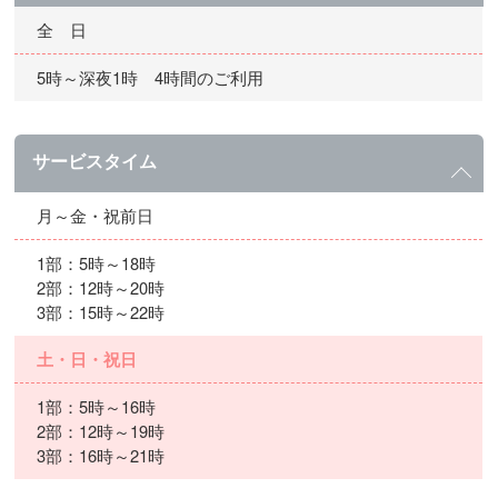
全 日
5時～深夜1時 4時間のご利用
サービスタイム
月～金・祝前日
1部：5時～18時
2部：12時～20時
3部：15時～22時
土・日・祝日
1部：5時～16時
2部：12時～19時
3部：16時～21時