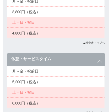
月～金・祝前日
3,800円（税込）
土・日・祝日
4,800円（税込）
▲料金表トップへ
休憩・サービスタイム
月～金・祝前日
5,200円（税込）
土・日・祝日
6,000円（税込）