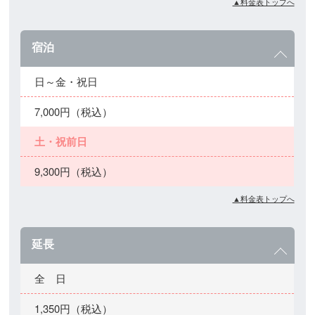
▲料金表トップへ
宿泊
日～金・祝日
7,000円（税込）
土・祝前日
9,300円（税込）
▲料金表トップへ
延長
全 日
1,350円（税込）