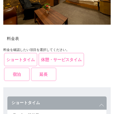
料金表
料金を確認したい項目を選択してください。
ショートタイム
休憩・サービスタイム
宿泊
延長
ショートタイム