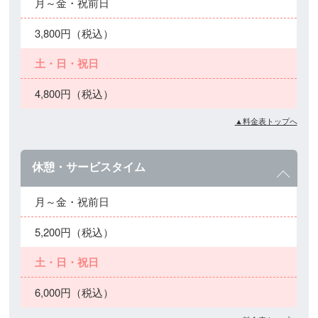
月～金・祝前日
3,800円（税込）
土・日・祝日
4,800円（税込）
▲料金表トップへ
休憩・サービスタイム
月～金・祝前日
5,200円（税込）
土・日・祝日
6,000円（税込）