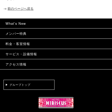
→
前のページへ戻る
What's New
メンバー特典
料金・客室情報
サービス・設備情報
アクセス情報
グループトップ