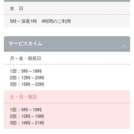
全 日
5時～深夜1時 4時間のご利用
サービスタイム
月～金・祝前日
1部：5時～18時
2部：12時～20時
3部：15時～22時
土・日・祝日
1部：5時～16時
2部：12時～19時
3部：16時～21時