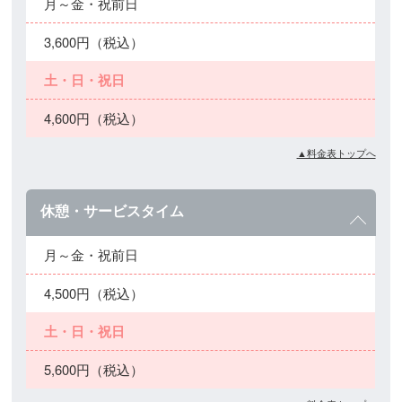
月～金・祝前日
3,600円（税込）
土・日・祝日
4,600円（税込）
▲料金表トップへ
休憩・サービスタイム
月～金・祝前日
4,500円（税込）
土・日・祝日
5,600円（税込）