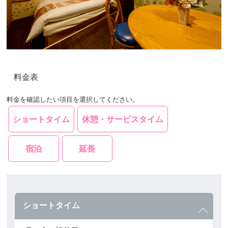
料金表
料金を確認したい項目を選択してください。
ショートタイム
休憩・サービスタイム
宿泊
延長
ショートタイム