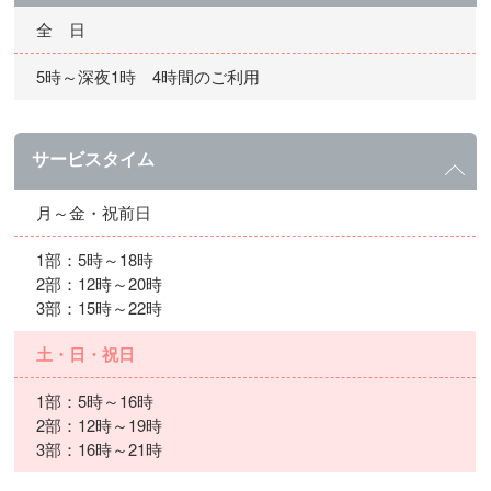
全 日
5時～深夜1時 4時間のご利用
サービスタイム
月～金・祝前日
1部：5時～18時
2部：12時～20時
3部：15時～22時
土・日・祝日
1部：5時～16時
2部：12時～19時
3部：16時～21時