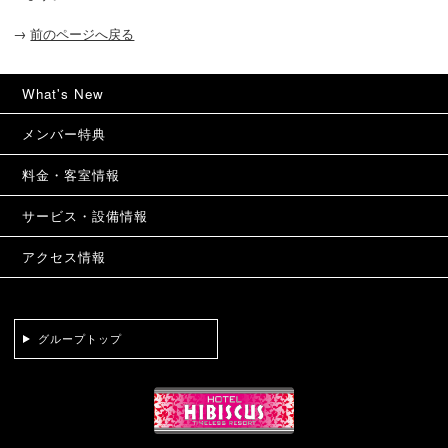
→
前のページへ戻る
What's New
メンバー特典
料金・客室情報
サービス・設備情報
アクセス情報
グループトップ