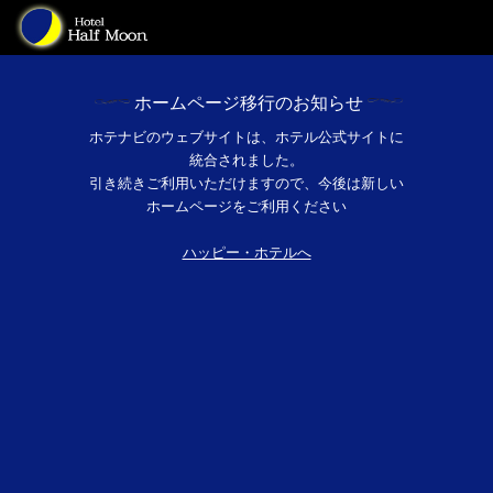
ホームページ移行のお知らせ
ホテナビのウェブサイトは、ホテル公式サイトに
統合されました。
引き続きご利用いただけますので、今後は新しい
ホームページをご利用ください
ハッピー・ホテルへ