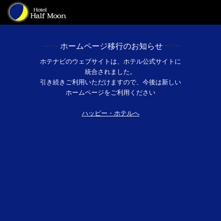
ホームページ移行のお知らせ
ホテナビのウェブサイトは、ホテル公式サイトに
統合されました。
引き続きご利用いただけますので、今後は新しい
ホームページをご利用ください
ハッピー・ホテルへ