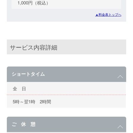
1,000円（税込）
▲料金表トップへ
サービス内容詳細
ショートタイム
全 日
5時～翌1時 2時間
ご 休 憩