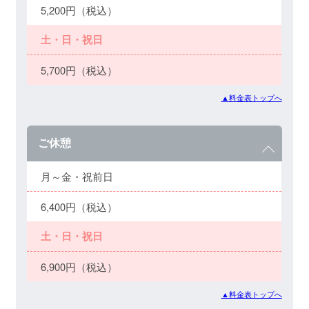
5,200円（税込）
土・日・祝日
5,700円（税込）
▲料金表トップへ
ご休憩
月～金・祝前日
6,400円（税込）
土・日・祝日
6,900円（税込）
▲料金表トップへ