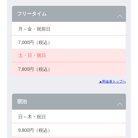
フリータイム
月～金・祝前日
7,000円（税込）
土・日・祝日
7,800円（税込）
▲料金表トップへ
宿泊
日～木・祝日
9,800円（税込）