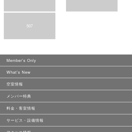
507
Member's Only
What's New
空室情報
メンバー特典
料金・客室情報
サービス・設備情報