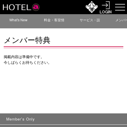
What's New
料金・客室情
サービス・設
メンバ
報
備情報
メンバー特典
掲載内容は準備中です。
今しばらくお待ちください。
Member's Only