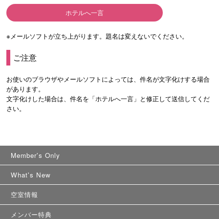
ホテルへ一言
※メールソフトが立ち上がります。題名は変えないでください。
ご注意
お使いのブラウザやメールソフトによっては、件名が文字化けする場合
があります。
文字化けした場合は、件名を「ホテルへ一言」と修正して送信してくだ
さい。
Member's Only
What's New
空室情報
メンバー特典