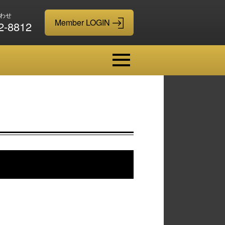
わせ
2-8812