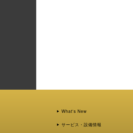
What's New
サービス・設備情報