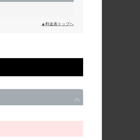
▲料金表トップへ