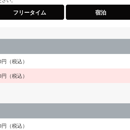
ださい。
フリータイム
宿泊
490円（税込）
900円（税込）
920円（税込）