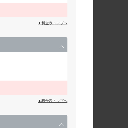
▲料金表トップへ
▲料金表トップへ