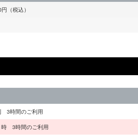
320円（税込）
制 3時間のご利用
1時 3時間のご利用