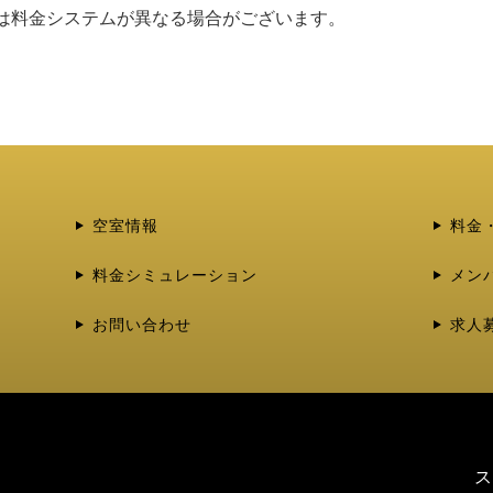
間は料金システムが異なる場合がございます。
空室情報
料金
料金シミュレーション
メン
お問い合わせ
求人
ス