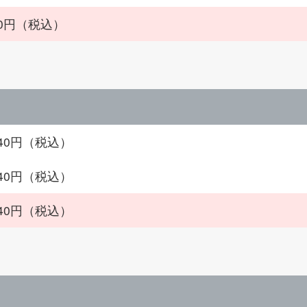
470円（税込）
640円（税込）
740円（税込）
840円（税込）