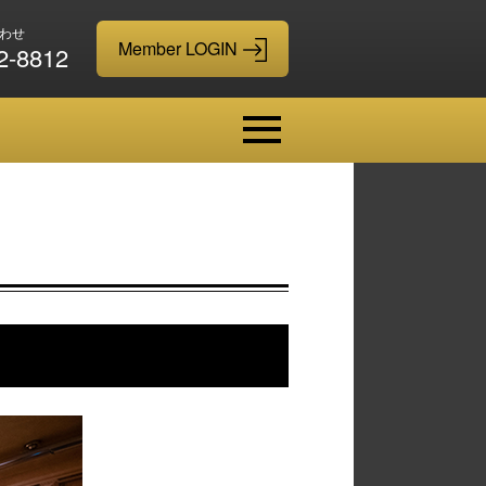
わせ
2-8812