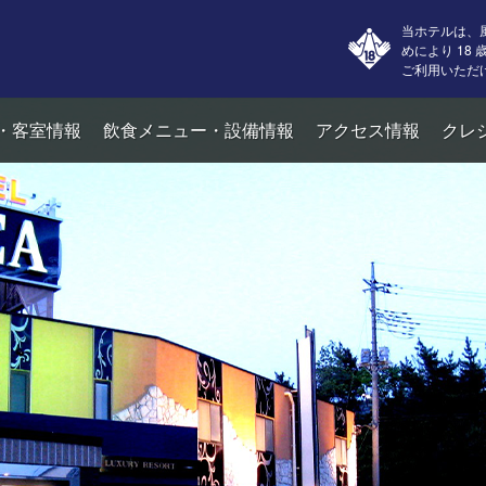
当ホテルは、
めにより 18
ご利用いただ
・客室情報
飲食メニュー・設備情報
アクセス情報
クレ