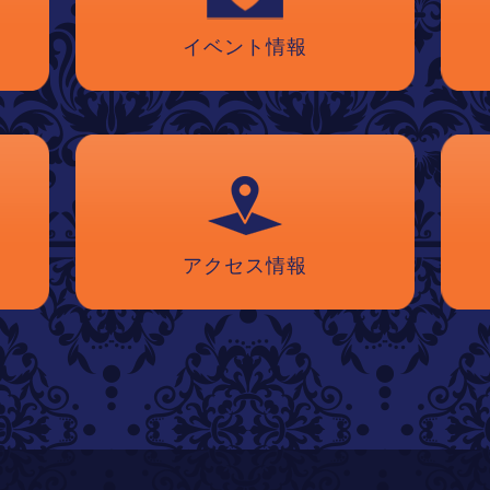
イベント情報
アクセス情報