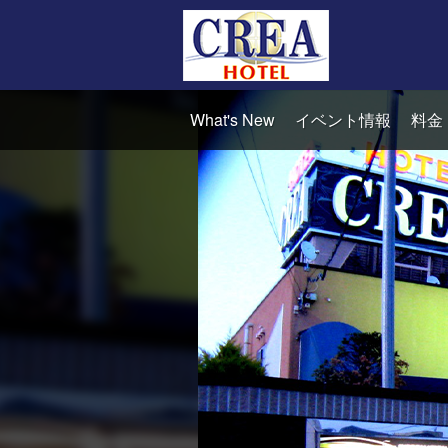
What's New
イベント情報
料金