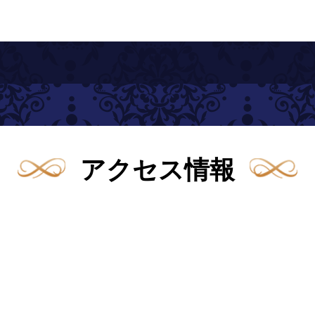
アクセス情報