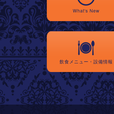
What's New
飲食メニュー・設備情報