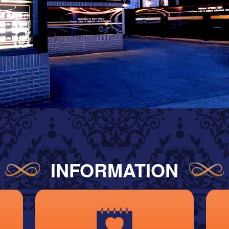
INFORMATION