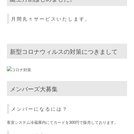
月間丸々サービスいたします。
新型コロナウィルスの対策につきまして
メンバーズ大募集
メンバーになるには？
客室システム冷蔵庫内にてカードを300円で販売しております。