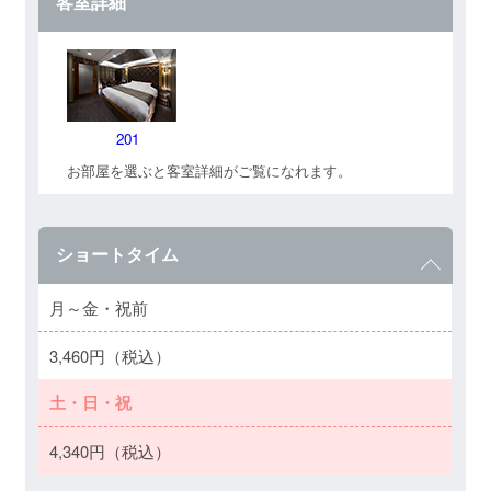
客室詳細
201
お部屋を選ぶと客室詳細がご覧になれます。
ショートタイム
月～金・祝前
3,460円（税込）
土・日・祝
4,340円（税込）