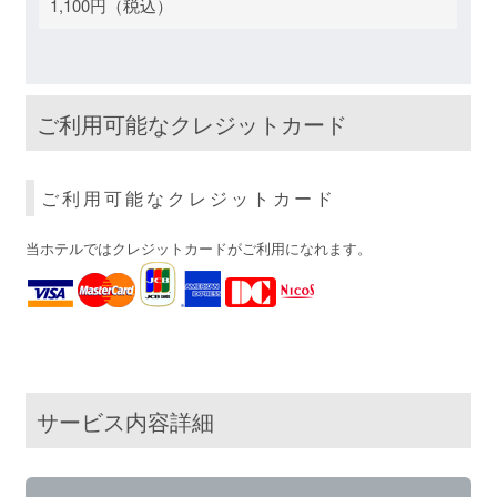
1,100円（税込）
ご利用可能なクレジットカード
ご利用可能なクレジットカード
当ホテルではクレジットカードがご利用になれます。
サービス内容詳細