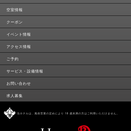
空室情報
クーポン
イベント情報
アクセス情報
ご予約
サービス・設備情報
お問い合わせ
求人募集
当ホテルは、風俗営業の定めにより 18 歳未満の方はご利用いただけません。