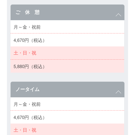
ご 休 憩
月～金・祝前
4,670円（税込）
土・日・祝
5,880円（税込）
ノータイム
月～金・祝前
4,670円（税込）
土・日・祝