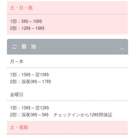
土・日・祝
1部：5時～16時
2部：12時～18時
ご 宿 泊
月～木
1部：15時～翌15時
2部：深夜0時～17時
金曜日
1部：15時～翌12時
2部：深夜0時～5時 チェックインから12時間保証
土・祝前