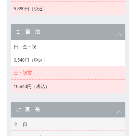
5,880円（税込）
ご 宿 泊
日～金・祝
6,540円（税込）
土・祝前
10,940円（税込）
ご 延 長
全 日